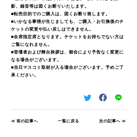
影、録音等は固くお断りいたします。
■転売目的でのご購入は、固くお断り致します。
■いかなる事情が生じましても、ご購入・お引換後のチ
ケットの変更や払い戻しはできません。
■全席指定席となります。チケットをお持ちでない方は
ご覧になれません。
■登壇者および舞台挨拶は、都合により予告なく変更に
なる場合がございます。
■当日マスコミ取材が入る場合がございます。予めご了
承ください。
≪ 前の記事へ
一覧に戻る
次の記事へ ≫